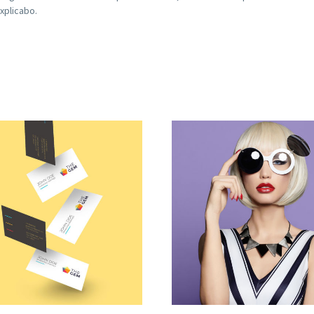
explicabo.