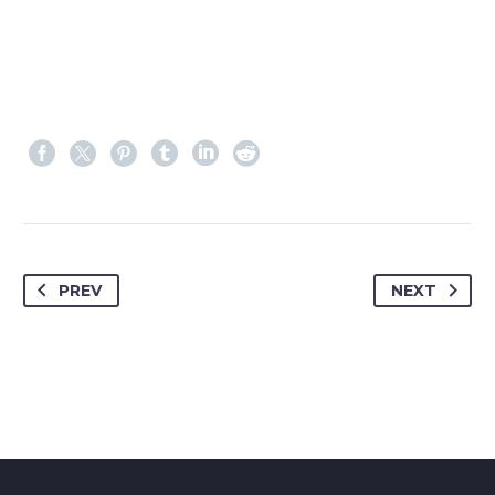
PREV
NEXT