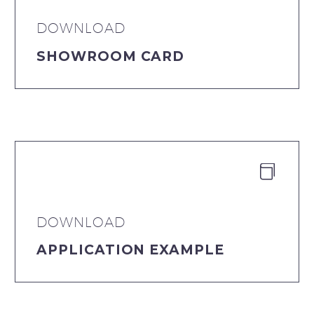
DOWNLOAD
SHOWROOM CARD


DOWNLOAD
APPLICATION EXAMPLE