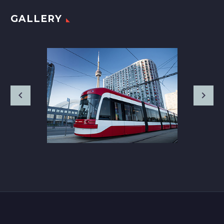
GALLERY