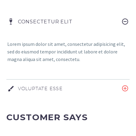
CONSECTETUR ELIT
Lorem ipsum dolor sit amet, consectetur adipisicing elit,
sed do eiusmod tempor incididunt ut labore et dolore
magna aliqua sit amet, consectetu.
VOLUPTATE ESSE
CUSTOMER SAYS