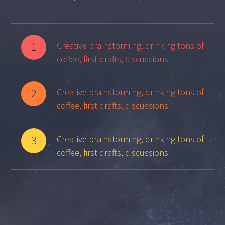
1
Creative brainstorming, drinking tons of
coffee, first drafts, discussions
2
Creative brainstorming, drinking tons of
coffee, first drafts, discussions
3
Creative brainstorming, drinking tons of
coffee, first drafts, discussions