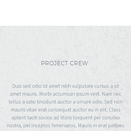
PROJECT CREW
Duis sed odio sit amet nibh vulputate cursus a sit
amet mauris. Morbi accumsan ipsum velit. Nam nec
tellus a odio tincidunt auctor a ornare odio. Sed non
mauris vitae erat consequat auctor eu in elit. Class
aptent taciti socios ad litora torquent per conubia
nostra, per inceptos himenaeos. Mauris in erat justoeu