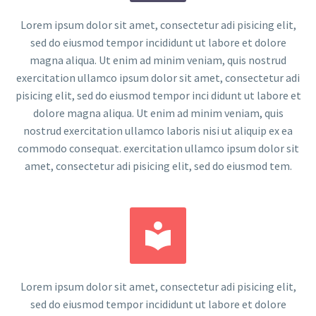
Lorem ipsum dolor sit amet, consectetur adi pisicing elit,
sed do eiusmod tempor incididunt ut labore et dolore
magna aliqua. Ut enim ad minim veniam, quis nostrud
exercitation ullamco ipsum dolor sit amet, consectetur adi
pisicing elit, sed do eiusmod tempor inci didunt ut labore et
dolore magna aliqua. Ut enim ad minim veniam, quis
nostrud exercitation ullamco laboris nisi ut aliquip ex ea
commodo consequat. exercitation ullamco ipsum dolor sit
amet, consectetur adi pisicing elit, sed do eiusmod tem.


Lorem ipsum dolor sit amet, consectetur adi pisicing elit,
sed do eiusmod tempor incididunt ut labore et dolore