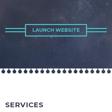
LAUNCH WEBSITE
SERVICES