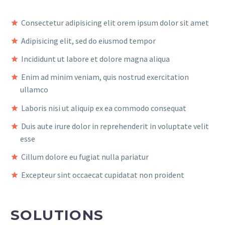
Consectetur adipisicing elit orem ipsum dolor sit amet
Adipisicing elit, sed do eiusmod tempor
Incididunt ut labore et dolore magna aliqua
Enim ad minim veniam, quis nostrud exercitation
ullamco
Laboris nisi ut aliquip ex ea commodo consequat
Duis aute irure dolor in reprehenderit in voluptate velit
esse
Cillum dolore eu fugiat nulla pariatur
Excepteur sint occaecat cupidatat non proident
SOLUTIONS