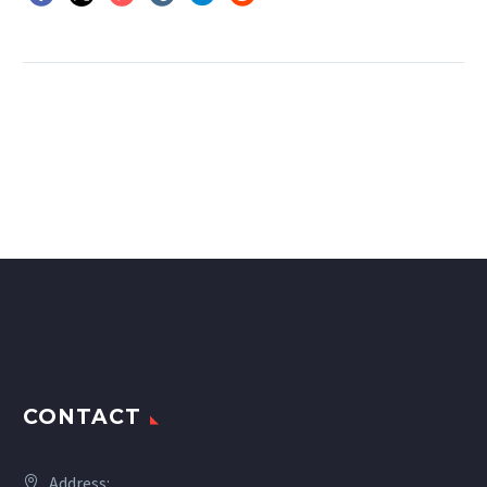
CONTACT
Address: