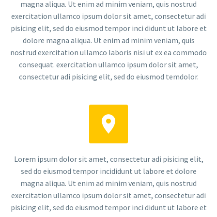
magna aliqua. Ut enim ad minim veniam, quis nostrud
exercitation ullamco ipsum dolor sit amet, consectetur adi
pisicing elit, sed do eiusmod tempor inci didunt ut labore et
dolore magna aliqua. Ut enim ad minim veniam, quis
nostrud exercitation ullamco laboris nisi ut ex ea commodo
consequat. exercitation ullamco ipsum dolor sit amet,
consectetur adi pisicing elit, sed do eiusmod temdolor.


Lorem ipsum dolor sit amet, consectetur adi pisicing elit,
sed do eiusmod tempor incididunt ut labore et dolore
magna aliqua. Ut enim ad minim veniam, quis nostrud
exercitation ullamco ipsum dolor sit amet, consectetur adi
pisicing elit, sed do eiusmod tempor inci didunt ut labore et