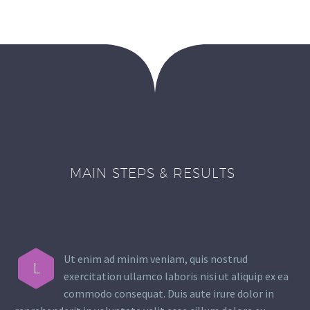
MAIN STEPS & RESULTS
Ut enim ad minim veniam, quis nostrud
L
exercitation ullamco laboris nisi ut aliquip ex ea
commodo consequat. Duis aute irure dolor in