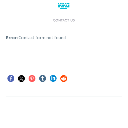


CONTACT US
Error:
Contact form not found.