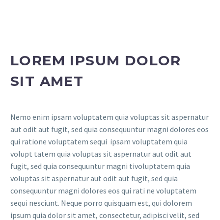
LOREM IPSUM DOLOR
SIT AMET
Nemo enim ipsam voluptatem quia voluptas sit aspernatur
aut odit aut fugit, sed quia consequuntur magni dolores eos
qui ratione voluptatem sequi ipsam voluptatem quia
volupt tatem quia voluptas sit aspernatur aut odit aut
fugit, sed quia consequuntur magni tivoluptatem quia
voluptas sit aspernatur aut odit aut fugit, sed quia
consequuntur magni dolores eos qui rati ne voluptatem
sequi nesciunt. Neque porro quisquam est, qui dolorem
ipsum quia dolor sit amet, consectetur, adipisci velit, sed