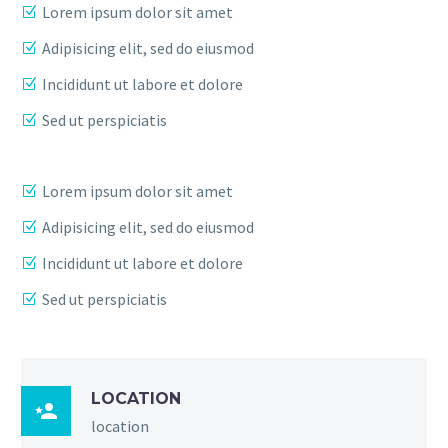
Lorem ipsum dolor sit amet
Adipisicing elit, sed do eiusmod
Incididunt ut labore et dolore
Sed ut perspiciatis
Lorem ipsum dolor sit amet
Adipisicing elit, sed do eiusmod
Incididunt ut labore et dolore
Sed ut perspiciatis
LOCATION

location