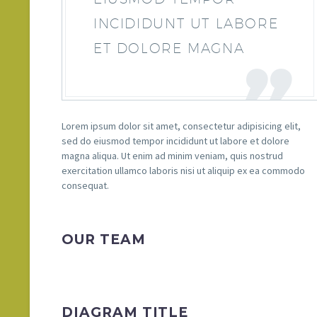
INCIDIDUNT UT LABORE
ET DOLORE MAGNA
Lorem ipsum dolor sit amet, consectetur adipisicing elit,
sed do eiusmod tempor incididunt ut labore et dolore
magna aliqua. Ut enim ad minim veniam, quis nostrud
exercitation ullamco laboris nisi ut aliquip ex ea commodo
consequat.
OUR TEAM
DIAGRAM TITLE