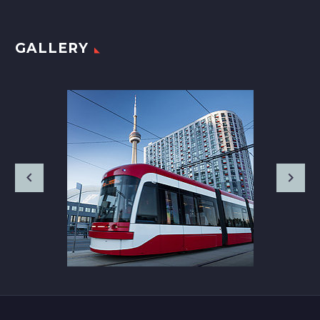
GALLERY