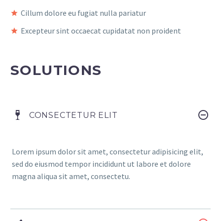
Cillum dolore eu fugiat nulla pariatur
Excepteur sint occaecat cupidatat non proident
SOLUTIONS
CONSECTETUR ELIT
Lorem ipsum dolor sit amet, consectetur adipisicing elit,
sed do eiusmod tempor incididunt ut labore et dolore
magna aliqua sit amet, consectetu.