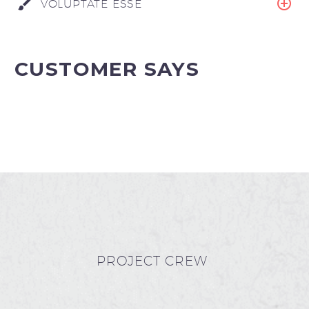
VOLUPTATE ESSE
CUSTOMER SAYS
PROJECT CREW