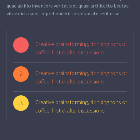
quae ab illo inventore veritatis et quasi architecto beatae
vitae dicta sunt. reprehenderit in voluptate velit esse.
1
Creative brainstorming, drinking tons of
coffee, first drafts, discussions
2
Creative brainstorming, drinking tons of
coffee, first drafts, discussions
3
Creative brainstorming, drinking tons of
coffee, first drafts, discussions