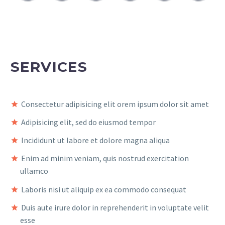
SERVICES
Consectetur adipisicing elit orem ipsum dolor sit amet
Adipisicing elit, sed do eiusmod tempor
Incididunt ut labore et dolore magna aliqua
Enim ad minim veniam, quis nostrud exercitation
ullamco
Laboris nisi ut aliquip ex ea commodo consequat
Duis aute irure dolor in reprehenderit in voluptate velit
esse