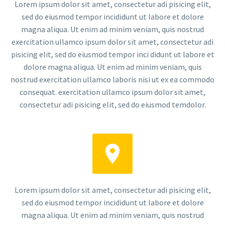
Lorem ipsum dolor sit amet, consectetur adi pisicing elit,
sed do eiusmod tempor incididunt ut labore et dolore
magna aliqua. Ut enim ad minim veniam, quis nostrud
exercitation ullamco ipsum dolor sit amet, consectetur adi
pisicing elit, sed do eiusmod tempor inci didunt ut labore et
dolore magna aliqua. Ut enim ad minim veniam, quis
nostrud exercitation ullamco laboris nisi ut ex ea commodo
consequat. exercitation ullamco ipsum dolor sit amet,
consectetur adi pisicing elit, sed do eiusmod temdolor.


Lorem ipsum dolor sit amet, consectetur adi pisicing elit,
sed do eiusmod tempor incididunt ut labore et dolore
magna aliqua. Ut enim ad minim veniam, quis nostrud