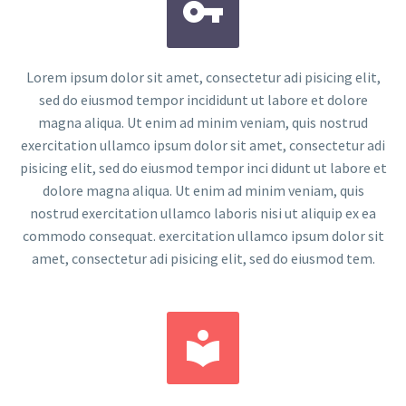


Lorem ipsum dolor sit amet, consectetur adi pisicing elit,
sed do eiusmod tempor incididunt ut labore et dolore
magna aliqua. Ut enim ad minim veniam, quis nostrud
exercitation ullamco ipsum dolor sit amet, consectetur adi
pisicing elit, sed do eiusmod tempor inci didunt ut labore et
dolore magna aliqua. Ut enim ad minim veniam, quis
nostrud exercitation ullamco laboris nisi ut aliquip ex ea
commodo consequat. exercitation ullamco ipsum dolor sit
amet, consectetur adi pisicing elit, sed do eiusmod tem.

