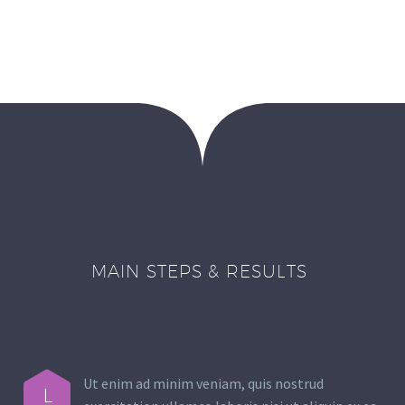
MAIN STEPS & RESULTS
Ut enim ad minim veniam, quis nostrud
L