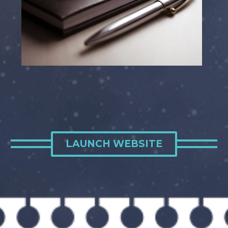
LAUNCH WEBSITE