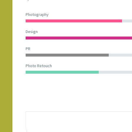
Photography
Design
PR
Photo Retouch