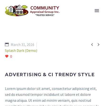


March 31, 2016
Splash Dark (Demo)
0
ADVERTISING & CI TRENDY STYLE
Lorem ipsum dolor sit amet, consectetur adipisicing elit,
sed do eiusmod tempor incididunt ut labore et dolore
magna aliqua. Ut enim ad minim veniam, quis nostrud