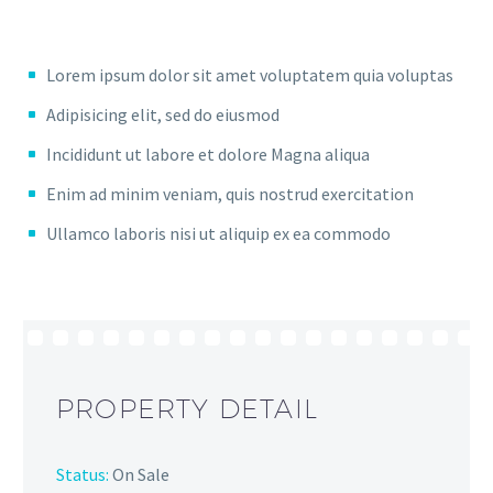
Lorem ipsum dolor sit amet voluptatem quia voluptas
Adipisicing elit, sed do eiusmod
Incididunt ut labore et dolore Magna aliqua
Enim ad minim veniam, quis nostrud exercitation
Ullamco laboris nisi ut aliquip ex ea commodo
PROPERTY DETAIL
Status:
On Sale