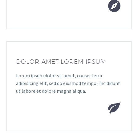


DOLOR AMET LOREM IPSUM
Lorem ipsum dolor sit amet, consectetur
adipisicing elit, sed do eiusmod tempor incididunt
ut labore et dolore magna aliqua.

