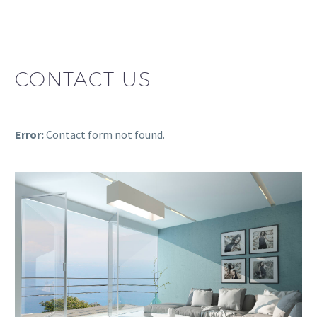
CONTACT US
Error:
Contact form not found.