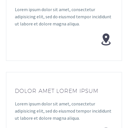
Lorem ipsum dolor sit amet, consectetur
adipisicing elit, sed do eiusmod tempor incididunt
ut labore et dolore magna aliqua.


DOLOR AMET LOREM IPSUM
Lorem ipsum dolor sit amet, consectetur
adipisicing elit, sed do eiusmod tempor incididunt
ut labore et dolore magna aliqua.