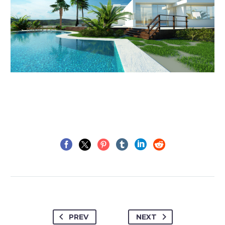
PREV
NEXT