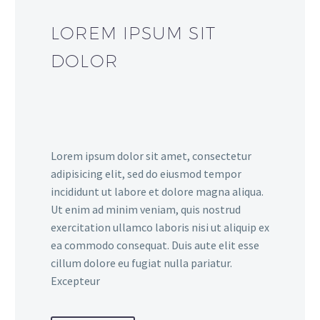
LOREM IPSUM SIT
DOLOR
Lorem ipsum dolor sit amet, consectetur
adipisicing elit, sed do eiusmod tempor
incididunt ut labore et dolore magna aliqua.
Ut enim ad minim veniam, quis nostrud
exercitation ullamco laboris nisi ut aliquip ex
ea commodo consequat. Duis aute elit esse
cillum dolore eu fugiat nulla pariatur.
Excepteur