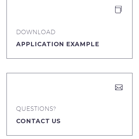


DOWNLOAD
APPLICATION EXAMPLE


QUESTIONS?
CONTACT US