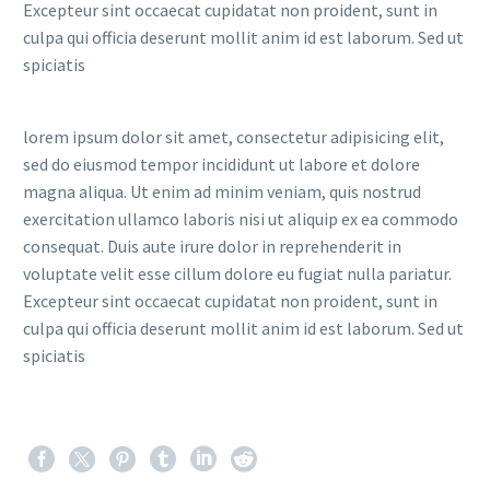
Excepteur sint occaecat cupidatat non proident, sunt in
culpa qui officia deserunt mollit anim id est laborum. Sed ut
spiciatis
lorem ipsum dolor sit amet, consectetur adipisicing elit,
sed do eiusmod tempor incididunt ut labore et dolore
magna aliqua. Ut enim ad minim veniam, quis nostrud
exercitation ullamco laboris nisi ut aliquip ex ea commodo
consequat. Duis aute irure dolor in reprehenderit in
voluptate velit esse cillum dolore eu fugiat nulla pariatur.
Excepteur sint occaecat cupidatat non proident, sunt in
culpa qui officia deserunt mollit anim id est laborum. Sed ut
spiciatis