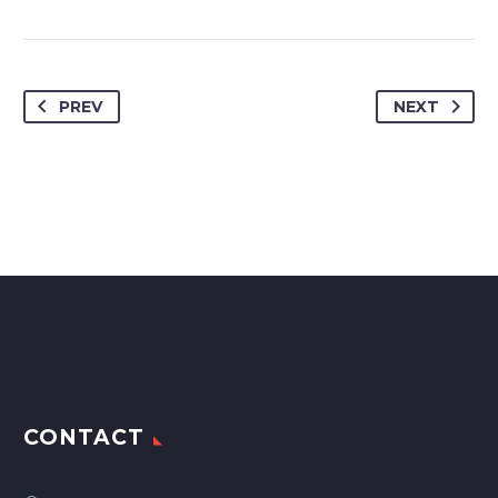
PREV
NEXT
CONTACT