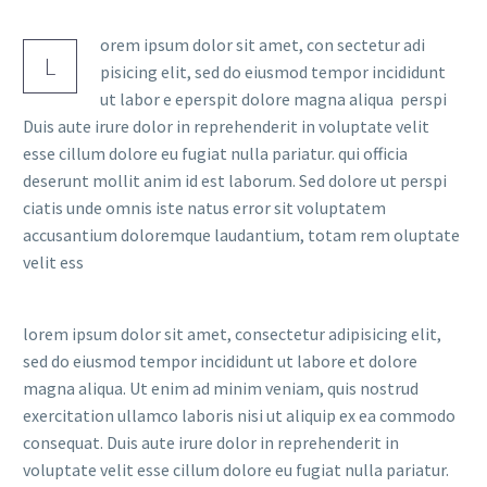
orem ipsum dolor sit amet, con sectetur adi
L
pisicing elit, sed do eiusmod tempor incididunt
ut labor e eperspit dolore magna aliqua perspi
Duis aute irure dolor in reprehenderit in voluptate velit
esse cillum dolore eu fugiat nulla pariatur. qui officia
deserunt mollit anim id est laborum. Sed dolore ut perspi
ciatis unde omnis iste natus error sit voluptatem
accusantium doloremque laudantium, totam rem oluptate
velit ess
lorem ipsum dolor sit amet, consectetur adipisicing elit,
sed do eiusmod tempor incididunt ut labore et dolore
magna aliqua. Ut enim ad minim veniam, quis nostrud
exercitation ullamco laboris nisi ut aliquip ex ea commodo
consequat. Duis aute irure dolor in reprehenderit in
voluptate velit esse cillum dolore eu fugiat nulla pariatur.