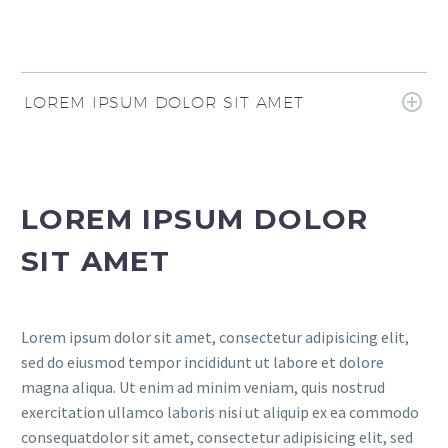
LOREM IPSUM DOLOR SIT AMET
LOREM IPSUM DOLOR
SIT AMET
Lorem ipsum dolor sit amet, consectetur adipisicing elit,
sed do eiusmod tempor incididunt ut labore et dolore
magna aliqua. Ut enim ad minim veniam, quis nostrud
exercitation ullamco laboris nisi ut aliquip ex ea commodo
consequatdolor sit amet, consectetur adipisicing elit, sed