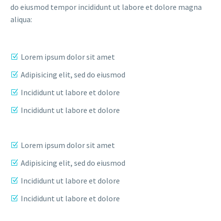
do eiusmod tempor incididunt ut labore et dolore magna
aliqua:
Lorem ipsum dolor sit amet
Adipisicing elit, sed do eiusmod
Incididunt ut labore et dolore
Incididunt ut labore et dolore
Lorem ipsum dolor sit amet
Adipisicing elit, sed do eiusmod
Incididunt ut labore et dolore
Incididunt ut labore et dolore