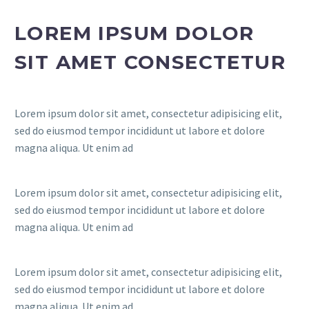
LOREM IPSUM DOLOR
SIT AMET CONSECTETUR
Lorem ipsum dolor sit amet, consectetur adipisicing elit,
sed do eiusmod tempor incididunt ut labore et dolore
magna aliqua. Ut enim ad
Lorem ipsum dolor sit amet, consectetur adipisicing elit,
sed do eiusmod tempor incididunt ut labore et dolore
magna aliqua. Ut enim ad
Lorem ipsum dolor sit amet, consectetur adipisicing elit,
sed do eiusmod tempor incididunt ut labore et dolore
magna aliqua. Ut enim ad