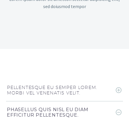
sed doiusmod tempor
PELLENTESQUE EU SEMPER LOREM.
MORBI VEL VENENATIS VELIT.
PHASELLUS QUIS NISL EU DIAM
EFFICITUR PELLENTESQUE.