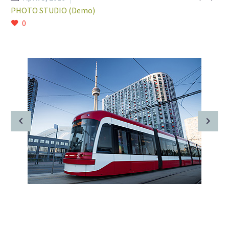
PHOTO STUDIO (Demo)
0