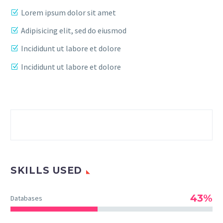
Lorem ipsum dolor sit amet
Adipisicing elit, sed do eiusmod
Incididunt ut labore et dolore
Incididunt ut labore et dolore
SKILLS USED
43%
Databases