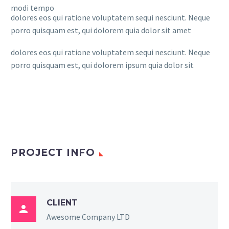
modi tempo
dolores eos qui ratione voluptatem sequi nesciunt. Neque
porro quisquam est, qui dolorem quia dolor sit amet
dolores eos qui ratione voluptatem sequi nesciunt. Neque
porro quisquam est, qui dolorem ipsum quia dolor sit
PROJECT INFO
CLIENT

Awesome Company LTD