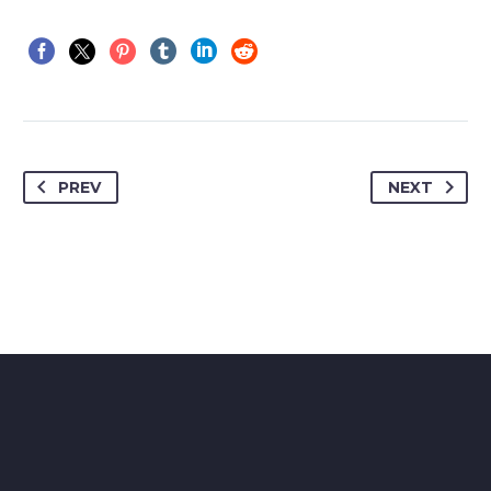
PREV
NEXT