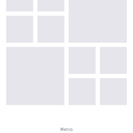
Metro