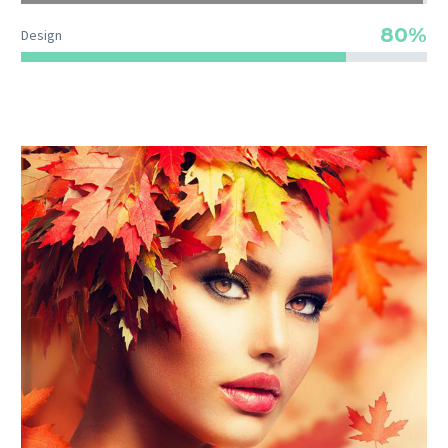
80%
Design