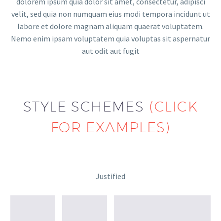
dolorem ipsum quia dolor sit amet, consectetur, adipisci
velit, sed quia non numquam eius modi tempora incidunt ut
labore et dolore magnam aliquam quaerat voluptatem.
Nemo enim ipsam voluptatem quia voluptas sit aspernatur
aut odit aut fugit
STYLE SCHEMES
(CLICK
FOR EXAMPLES)
Justified