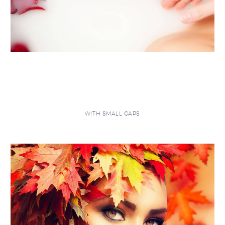
WITH SMALL GAPS